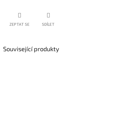
ZEPTAT SE
SDÍLET
Související produkty