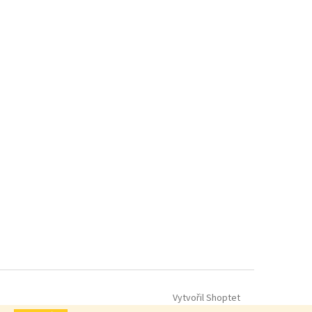
Vytvořil Shoptet