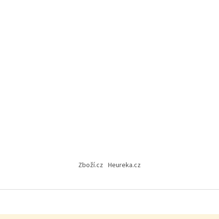
Zboží.cz
Heureka.cz