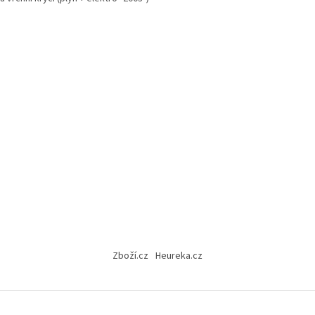
Zboží.cz
Heureka.cz