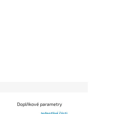
Doplňkové parametry
Jednotlivé části