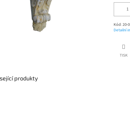
Kód: 20-0
Detailní 
TISK
sející produkty