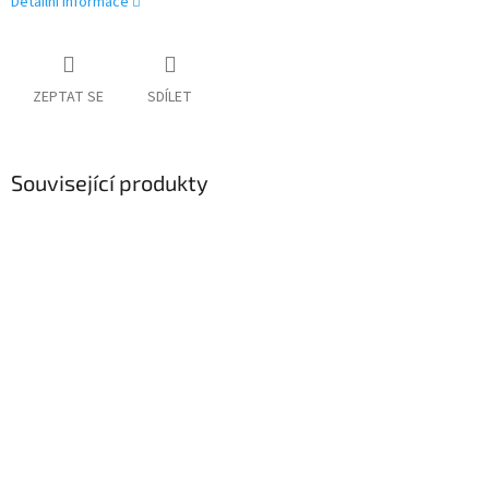
Detailní informace
ZEPTAT SE
SDÍLET
Související produkty