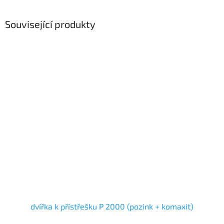
Související produkty
dvířka k přístřešku P 2000 (pozink + komaxit)